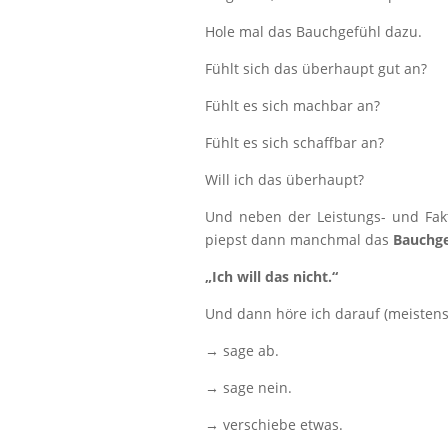
Hole mal das Bauchgefühl dazu.
Fühlt sich das überhaupt gut an?
Fühlt es sich machbar an?
Fühlt es sich schaffbar an?
Will ich das überhaupt?
Und neben der Leistungs- und Fak
piepst dann manchmal das
Bauchge
„Ich will das nicht.“
Und dann höre ich darauf (meisten
→ sage ab.
→ sage nein.
→ verschiebe etwas.