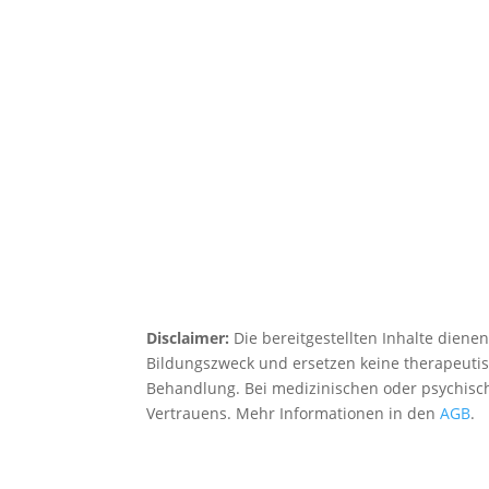
Disclaimer:
Die bereitgestellten Inhalte diene
Bildungszweck und ersetzen keine therapeuti
Behandlung. Bei medizinischen oder psychisc
Vertrauens. Mehr Informationen in den
AGB
.