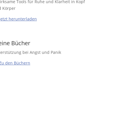
irksame Tools für Ruhe und Klarheit in Kopf
 Körper
Jetzt herunterladen
ine Bücher
erstützung bei Angst und Panik
Zu den Büchern