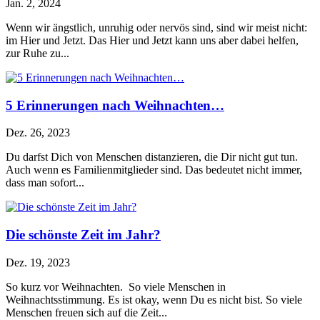
Jan. 2, 2024
Wenn wir ängstlich, unruhig oder nervös sind, sind wir meist nicht:
im Hier und Jetzt. Das Hier und Jetzt kann uns aber dabei helfen,
zur Ruhe zu...
5 Erinnerungen nach Weihnachten…
Dez. 26, 2023
Du darfst Dich von Menschen distanzieren, die Dir nicht gut tun.
Auch wenn es Familienmitglieder sind. Das bedeutet nicht immer,
dass man sofort...
Die schönste Zeit im Jahr?
Dez. 19, 2023
So kurz vor Weihnachten. So viele Menschen in
Weihnachtsstimmung. Es ist okay, wenn Du es nicht bist. So viele
Menschen freuen sich auf die Zeit...