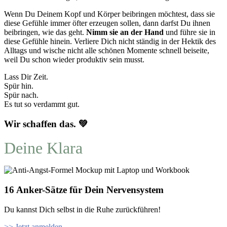
Wenn Du Deinem Kopf und Körper beibringen möchtest, dass sie
diese Gefühle immer öfter erzeugen sollen, dann darfst Du ihnen
beibringen, wie das geht.
Nimm sie an der Hand
und führe sie in
diese Gefühle hinein. Verliere Dich nicht ständig in der Hektik des
Alltags und wische nicht alle schönen Momente schnell beiseite,
weil Du schon wieder produktiv sein musst.
Lass Dir Zeit.
Spür hin.
Spür nach.
Es tut so verdammt gut.
Wir schaffen das. 💚
Deine Klara
16 Anker-Sätze für Dein Nervensystem
Du kannst Dich selbst in die Ruhe zurückführen!
>> Jetzt anmelden