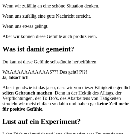
Wenn wir zufällig an eine schöne Situation denken.
Wenn uns zufällig eine gute Nachricht erreicht.
Wenn uns etwas gelingt.
Aber wir können diese Gefühle auch produzieren.
Was ist damit gemeint?
Du kannst diese Gefühle selbständig herbeiführen.
WAAAAAAAAAAAAS??? Das geht?!?!?!
Ja, tatsächlich.
Aber irgendwie ist das ja so, dass wir von dieser Fähigkeit eigentlich
selten Gebrauch machen
. Denn in der Hektik des Alltags, der
Verpflichtungen, der To-Do’s, des Abarbeitens von Tätigkeiten
strudeln wir meist einfach so dahin und haben gar
keine Zeit mehr
für positive Gefühle
.
Lust auf ein Experiment?