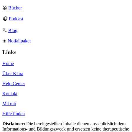
📖
Bücher
🎧
Podcast
📝
Blog
⚓️
Notfallpaket
Links
Home
Über Klara
Help Center
Kontakt
Mit mir
Hilfe finden
Disclaimer:
Die bereitgestellten Inhalte dienen ausschließlich dem
Informations- und Bildungszweck und ersetzen keine therapeutische