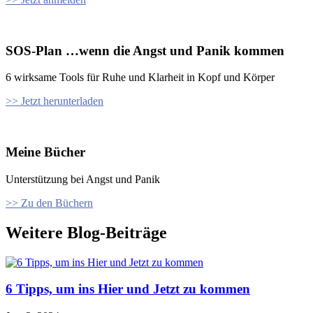
SOS-Plan …wenn die Angst und Panik kommen
6 wirksame Tools für Ruhe und Klarheit in Kopf und Körper
>> Jetzt herunterladen
Meine Bücher
Unterstützung bei Angst und Panik
>> Zu den Büchern
Weitere Blog-Beiträge
6 Tipps, um ins Hier und Jetzt zu kommen