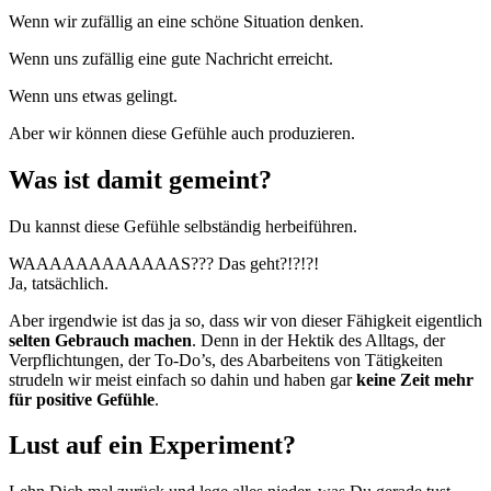
Wenn wir zufällig an eine schöne Situation denken.
Wenn uns zufällig eine gute Nachricht erreicht.
Wenn uns etwas gelingt.
Aber wir können diese Gefühle auch produzieren.
Was ist damit gemeint?
Du kannst diese Gefühle selbständig herbeiführen.
WAAAAAAAAAAAAS??? Das geht?!?!?!
Ja, tatsächlich.
Aber irgendwie ist das ja so, dass wir von dieser Fähigkeit eigentlich
selten Gebrauch machen
. Denn in der Hektik des Alltags, der
Verpflichtungen, der To-Do’s, des Abarbeitens von Tätigkeiten
strudeln wir meist einfach so dahin und haben gar
keine Zeit mehr
für positive Gefühle
.
Lust auf ein Experiment?