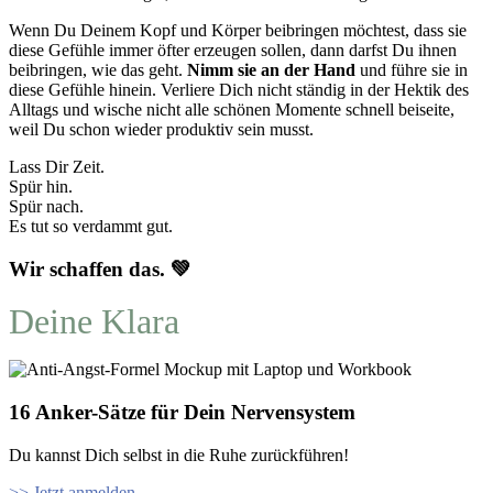
Wenn Du Deinem Kopf und Körper beibringen möchtest, dass sie
diese Gefühle immer öfter erzeugen sollen, dann darfst Du ihnen
beibringen, wie das geht.
Nimm sie an der Hand
und führe sie in
diese Gefühle hinein. Verliere Dich nicht ständig in der Hektik des
Alltags und wische nicht alle schönen Momente schnell beiseite,
weil Du schon wieder produktiv sein musst.
Lass Dir Zeit.
Spür hin.
Spür nach.
Es tut so verdammt gut.
Wir schaffen das. 💚
Deine Klara
16 Anker-Sätze für Dein Nervensystem
Du kannst Dich selbst in die Ruhe zurückführen!
>> Jetzt anmelden