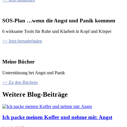
SOS-Plan …wenn die Angst und Panik kommen
6 wirksame Tools für Ruhe und Klarheit in Kopf und Körper
>> Jetzt herunterladen
Meine Bücher
Unterstützung bei Angst und Panik
>> Zu den Büchern
Weitere Blog-Beiträge
Ich packe meinen Koffer und nehme mit: Angst