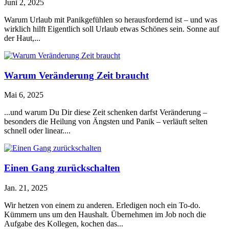
Juni 2, 2025
Warum Urlaub mit Panikgefühlen so herausfordernd ist – und was
wirklich hilft Eigentlich soll Urlaub etwas Schönes sein. Sonne auf
der Haut,...
Warum Veränderung Zeit braucht
Mai 6, 2025
...und warum Du Dir diese Zeit schenken darfst Veränderung –
besonders die Heilung von Ängsten und Panik – verläuft selten
schnell oder linear....
Einen Gang zurückschalten
Jan. 21, 2025
Wir hetzen von einem zu anderen. Erledigen noch ein To-do.
Kümmern uns um den Haushalt. Übernehmen im Job noch die
Aufgabe des Kollegen, kochen das...