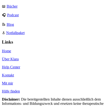
📖
Bücher
🎧
Podcast
📝
Blog
⚓️
Notfallpaket
Links
Home
Über Klara
Help Center
Kontakt
Mit mir
Hilfe finden
Disclaimer:
Die bereitgestellten Inhalte dienen ausschließlich dem
Informations- und Bildungszweck und ersetzen keine therapeutische