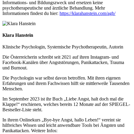
Informations- und Bildungszweck und ersetzen keine
psychotherapeutische und ärztliche Behandlung. Mehr
Informationen findest du hier:
https://klarahanstein.com/agb/
Klara Hanstein
Klinische Psychologin, Systemische Psychotherapeutin, Autorin
Die Österreicherin schreibt seit 2021 auf ihren Instagram- und
Facebook-Kanälen über Angststörungen, Panikattacken, Trauma
und Burnout.
Die Psychologin war selbst davon betroffen. Mit ihren eigenen
Erfahrungen und ihrem Fachwissen hilft sie mittlerweile Tausenden
Menschen.
Im September 2023 ist ihr Buch „Liebe Angst, halt doch mal die
Klappe!“ erschienen, welches bereits 12 Monate auf der SPIEGEL-
Bestseller-Liste steht.
In ihrem Onlinekurs „Bye-bye Angst, hallo Leben!“ vereint sie
hilfreiches Wissen und leicht anwendbare Tools bei Ängsten und
Panikattacken. Weitere Infos: