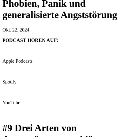
Phobien, Panik und
generalisierte Angststörung
Okt. 22, 2024
PODCAST HÖREN AUF:
Apple Podcasts
Spotify
YouTube
#9 Drei Arten von