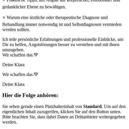
gedanklicher Ebene zu bewältigen.
⭐ Warum eine ärztliche oder therapeutische Diagnose und
Behandlung immer notwendig ist und Selbstdiagnosen vermieden
werden sollten.
Ich teile persönliche Erfahrungen und professionelle Einblicke, um
Dir zu helfen, Angststörungen besser zu verstehen und mit ihnen
umzugehen.
Wir schaffen das.💚
Deine Klara
Wir schaffen das.💚
Deine Klara
Hier die Folge anhören:
Sie sehen gerade einen Platzhalterinhalt von
Standard
. Um auf den
eigentlichen Inhalt zuzugreifen, klicken Sie auf den Button unten.
Bitte beachten Sie, dass dabei Daten an Drittanbieter weitergegeben
werden.