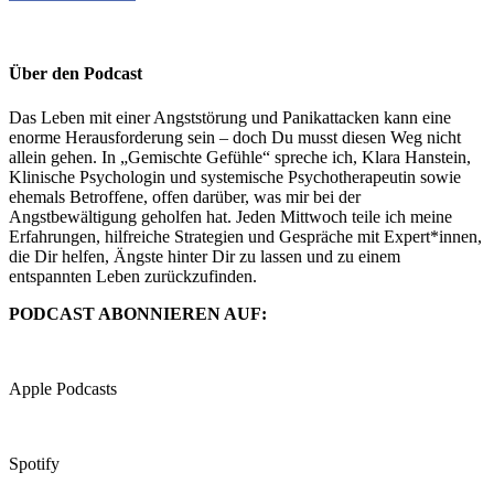
Über den Podcast
Das Leben mit einer Angststörung und Panikattacken kann eine
enorme Herausforderung sein – doch Du musst diesen Weg nicht
allein gehen. In „Gemischte Gefühle“ spreche ich, Klara Hanstein,
Klinische Psychologin und systemische Psychotherapeutin sowie
ehemals Betroffene, offen darüber, was mir bei der
Angstbewältigung geholfen hat. Jeden Mittwoch teile ich meine
Erfahrungen, hilfreiche Strategien und Gespräche mit Expert*innen,
die Dir helfen, Ängste hinter Dir zu lassen und zu einem
entspannten Leben zurückzufinden.
PODCAST ABONNIEREN AUF:
Apple Podcasts
Spotify