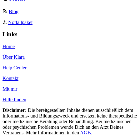
📝
Blog
⚓️
Notfallpaket
Links
Home
Über Klara
Help Center
Kontakt
Mit mir
Hilfe finden
Disclaimer:
Die bereitgestellten Inhalte dienen ausschließlich dem
Informations- und Bildungszweck und ersetzen keine therapeutische
oder medizinische Beratung oder Behandlung. Bei medizinischen
oder psychischen Problemen wende Dich an den Arzt Deines
Vertrauens. Mehr Informationen in den
AGB
.