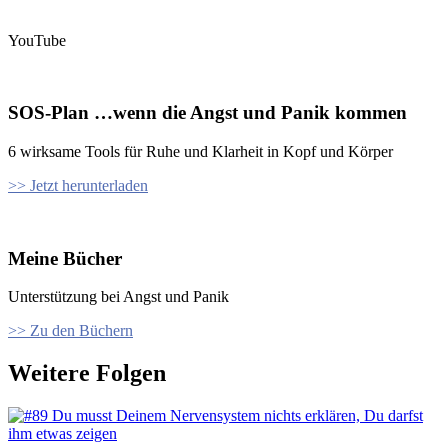
YouTube
SOS-Plan …wenn die Angst und Panik kommen
6 wirksame Tools für Ruhe und Klarheit in Kopf und Körper
>> Jetzt herunterladen
Meine Bücher
Unterstützung bei Angst und Panik
>> Zu den Büchern
Weitere Folgen