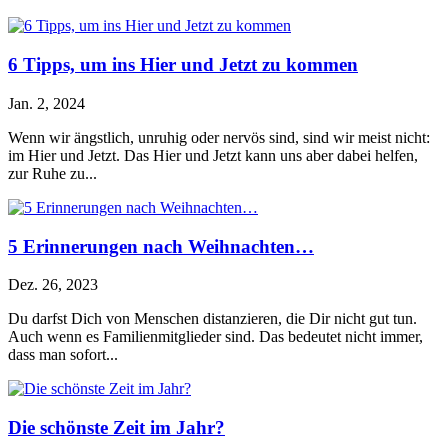
6 Tipps, um ins Hier und Jetzt zu kommen
Jan. 2, 2024
Wenn wir ängstlich, unruhig oder nervös sind, sind wir meist nicht:
im Hier und Jetzt. Das Hier und Jetzt kann uns aber dabei helfen,
zur Ruhe zu...
5 Erinnerungen nach Weihnachten…
Dez. 26, 2023
Du darfst Dich von Menschen distanzieren, die Dir nicht gut tun.
Auch wenn es Familienmitglieder sind. Das bedeutet nicht immer,
dass man sofort...
Die schönste Zeit im Jahr?