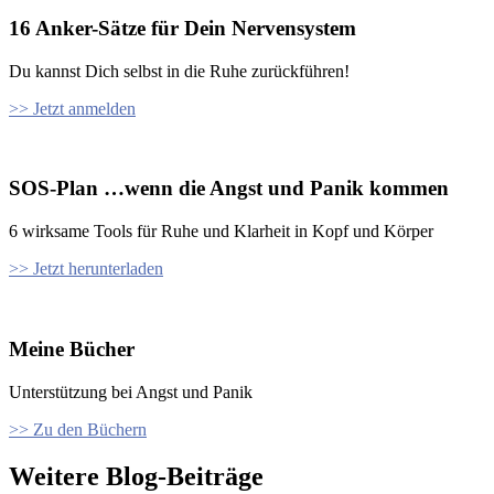
16 Anker-Sätze für Dein Nervensystem
Du kannst Dich selbst in die Ruhe zurückführen!
>> Jetzt anmelden
SOS-Plan …wenn die Angst und Panik kommen
6 wirksame Tools für Ruhe und Klarheit in Kopf und Körper
>> Jetzt herunterladen
Meine Bücher
Unterstützung bei Angst und Panik
>> Zu den Büchern
Weitere Blog-Beiträge