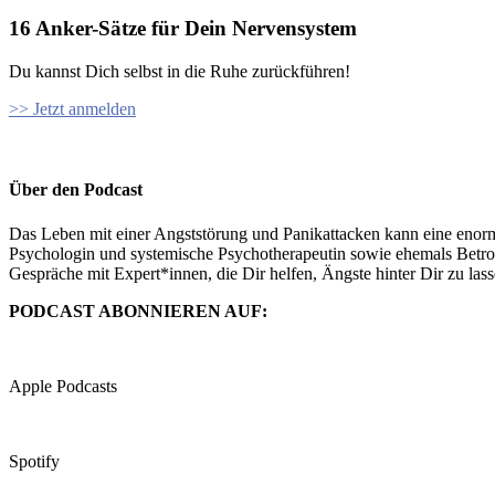
16 Anker-Sätze für Dein Nervensystem
Du kannst Dich selbst in die Ruhe zurückführen!
>> Jetzt anmelden
Über den Podcast
Das Leben mit einer Angststörung und Panikattacken kann eine enorm
Psychologin und systemische Psychotherapeutin sowie ehemals Betroff
Gespräche mit Expert*innen, die Dir helfen, Ängste hinter Dir zu la
PODCAST ABONNIEREN AUF:
Apple Podcasts
Spotify