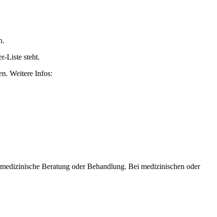
n.
-Liste steht.
n. Weitere Infos:
er medizinische Beratung oder Behandlung. Bei medizinischen oder