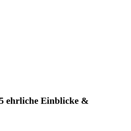
5 ehrliche Einblicke &