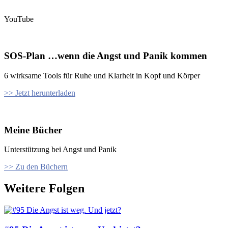
YouTube
SOS-Plan …wenn die Angst und Panik kommen
6 wirksame Tools für Ruhe und Klarheit in Kopf und Körper
>> Jetzt herunterladen
Meine Bücher
Unterstützung bei Angst und Panik
>> Zu den Büchern
Weitere Folgen