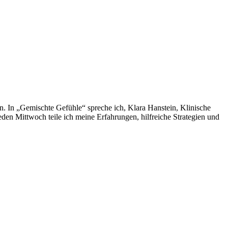
. In „Gemischte Gefühle“ spreche ich, Klara Hanstein, Klinische
den Mittwoch teile ich meine Erfahrungen, hilfreiche Strategien und