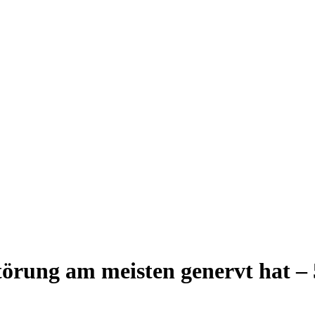
örung am meisten genervt hat – 