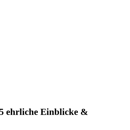
5 ehrliche Einblicke &