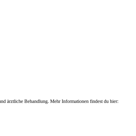
und ärztliche Behandlung. Mehr Informationen findest du hier: