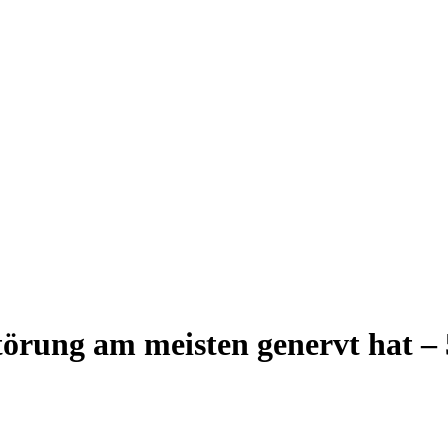
örung am meisten genervt hat – 