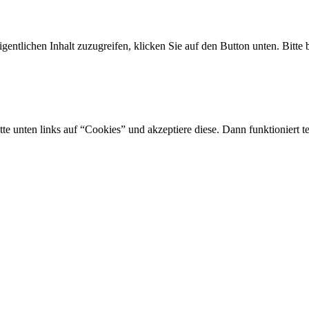
gentlichen Inhalt zuzugreifen, klicken Sie auf den Button unten. Bitte
tte unten links auf “Cookies” und akzeptiere diese. Dann funktioniert t