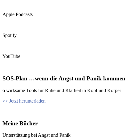
Apple Podcasts
Spotify
YouTube
SOS-Plan …wenn die Angst und Panik kommen
6 wirksame Tools für Ruhe und Klarheit in Kopf und Körper
>> Jetzt herunterladen
Meine Bücher
Unterstützung bei Angst und Panik