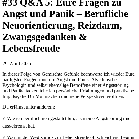
#33 Q&A 5: Eure Fragen zu
Angst und Panik – Berufliche
Neuorientierung, Reizdarm,
Zwangsgedanken &
Lebensfreude
29. April 2025
In dieser Folge von Gemischte Gefühle beantworte ich wieder Eure
häufigsten Fragen rund um Angst und Panik. Als klinische
Psychologin und selbst ehemalige Betroffene einer Angststörung
und Panikattacken teile ich persönliche Erfahrungen und praktische
Impulse, die Dir Mut machen und neue Perspektiven eröffnen.
Du erfährst unter anderem:
⭐ Wie ich beruflich neu gestartet bin, als meine Angststörung mich
ausgebremst hat.
⭐ Warum der Weg zurück zur Lebensfreude oft schleichend beginnt