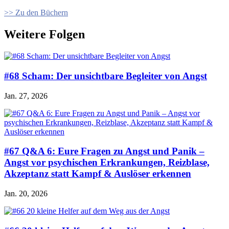
>> Zu den Büchern
Weitere Folgen
#68 Scham: Der unsichtbare Begleiter von Angst
Jan. 27, 2026
#67 Q&A 6: Eure Fragen zu Angst und Panik –
Angst vor psychischen Erkrankungen, Reizblase,
Akzeptanz statt Kampf & Auslöser erkennen
Jan. 20, 2026