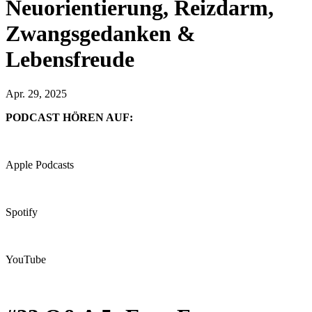
Neuorientierung, Reizdarm,
Zwangsgedanken &
Lebensfreude
Apr. 29, 2025
PODCAST HÖREN AUF:
Apple Podcasts
Spotify
YouTube