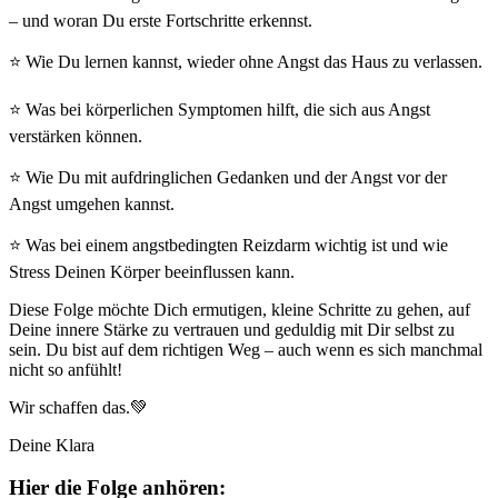
– und woran Du erste Fortschritte erkennst.
⭐ Wie Du lernen kannst, wieder ohne Angst das Haus zu verlassen.
⭐ Was bei körperlichen Symptomen hilft, die sich aus Angst
verstärken können.
⭐ Wie Du mit aufdringlichen Gedanken und der Angst vor der
Angst umgehen kannst.
⭐ Was bei einem angstbedingten Reizdarm wichtig ist und wie
Stress Deinen Körper beeinflussen kann.
Diese Folge möchte Dich ermutigen, kleine Schritte zu gehen, auf
Deine innere Stärke zu vertrauen und geduldig mit Dir selbst zu
sein. Du bist auf dem richtigen Weg – auch wenn es sich manchmal
nicht so anfühlt!
Wir schaffen das.💚
Deine Klara
Hier die Folge anhören: