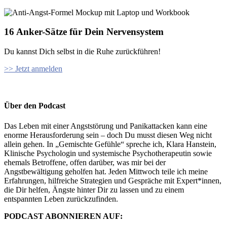
16 Anker-Sätze für Dein Nervensystem
Du kannst Dich selbst in die Ruhe zurückführen!
>> Jetzt anmelden
Über den Podcast
Das Leben mit einer Angststörung und Panikattacken kann eine
enorme Herausforderung sein – doch Du musst diesen Weg nicht
allein gehen. In „Gemischte Gefühle“ spreche ich, Klara Hanstein,
Klinische Psychologin und systemische Psychotherapeutin sowie
ehemals Betroffene, offen darüber, was mir bei der
Angstbewältigung geholfen hat. Jeden Mittwoch teile ich meine
Erfahrungen, hilfreiche Strategien und Gespräche mit Expert*innen,
die Dir helfen, Ängste hinter Dir zu lassen und zu einem
entspannten Leben zurückzufinden.
PODCAST ABONNIEREN AUF: