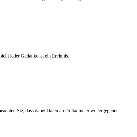
cht jeder Gedanke ist ein Ereignis.
 beachten Sie, dass dabei Daten an Drittanbieter weitergegeben