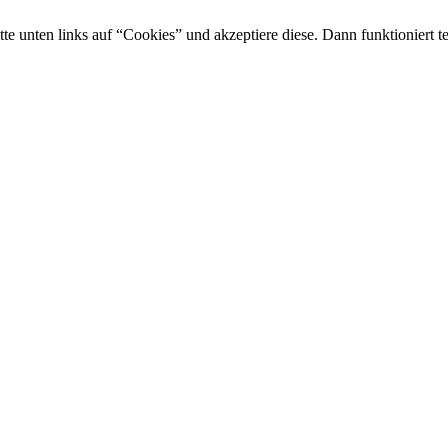
tte unten links auf “Cookies” und akzeptiere diese. Dann funktioniert t