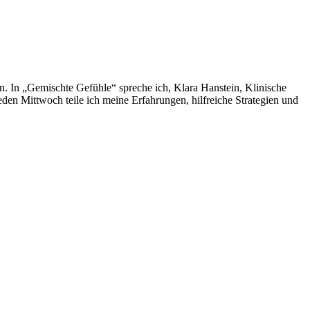
. In „Gemischte Gefühle“ spreche ich, Klara Hanstein, Klinische
den Mittwoch teile ich meine Erfahrungen, hilfreiche Strategien und