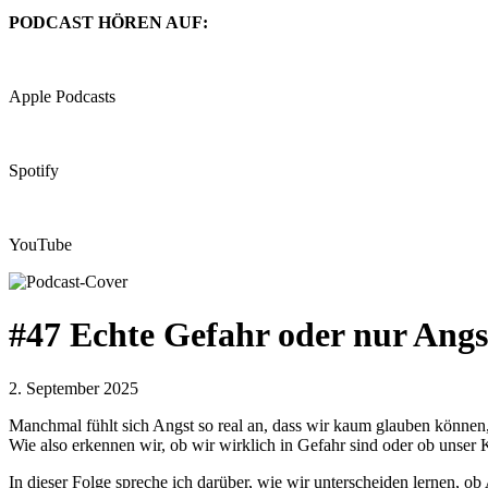
PODCAST HÖREN AUF:
Apple Podcasts
Spotify
YouTube
#47 Echte Gefahr oder nur Angs
2. September 2025
Manchmal fühlt sich Angst so real an, dass wir kaum glauben können, 
Wie also erkennen wir, ob wir wirklich in Gefahr sind oder ob unser 
In dieser Folge spreche ich darüber, wie wir unterscheiden lernen, ob