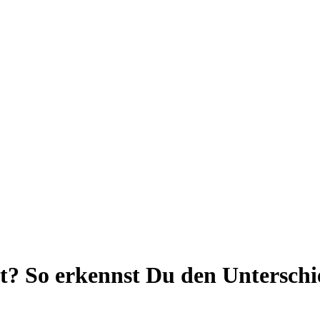
t? So erkennst Du den Unterschi