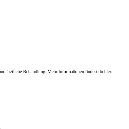
und ärztliche Behandlung. Mehr Informationen findest du hier:
n.