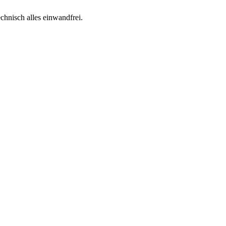
echnisch alles einwandfrei.