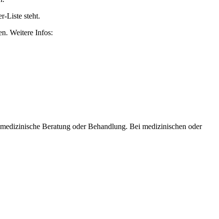
-Liste steht.
n. Weitere Infos:
er medizinische Beratung oder Behandlung. Bei medizinischen oder