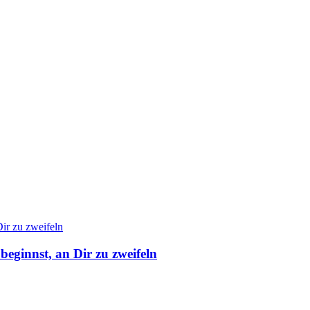
eginnst, an Dir zu zweifeln