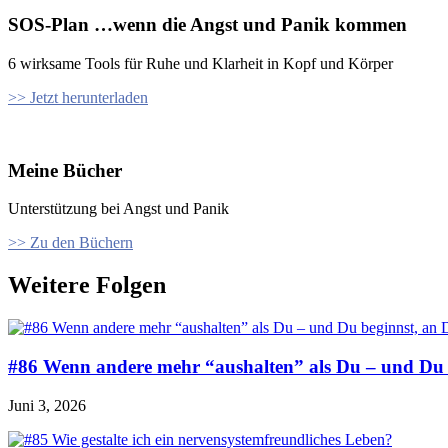
SOS-Plan …wenn die Angst und Panik kommen
6 wirksame Tools für Ruhe und Klarheit in Kopf und Körper
>> Jetzt herunterladen
Meine Bücher
Unterstützung bei Angst und Panik
>> Zu den Büchern
Weitere Folgen
#86 Wenn andere mehr “aushalten” als Du – und Du b
Juni 3, 2026