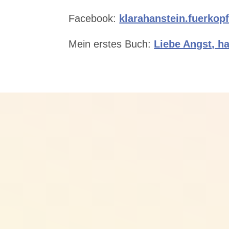
Facebook:
⁠⁠klarahanstein.fuerkopf
Mein erstes Buch: ⁠⁠
Liebe Angst, ha