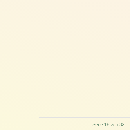
Seite 18 von 32