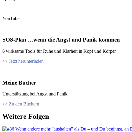
YouTube
SOS-Plan …wenn die Angst und Panik kommen
6 wirksame Tools für Ruhe und Klarheit in Kopf und Körper
>> Jetzt herunterladen
Meine Bücher
Unterstützung bei Angst und Panik
>> Zu den Büchern
Weitere Folgen