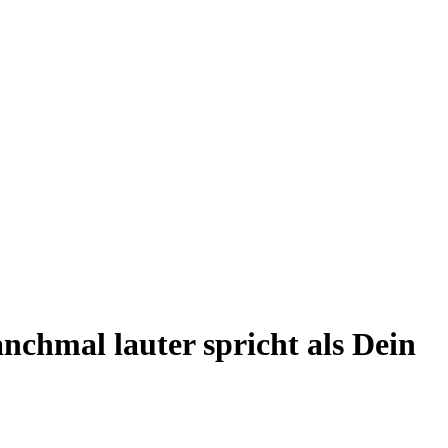
chmal lauter spricht als Dein