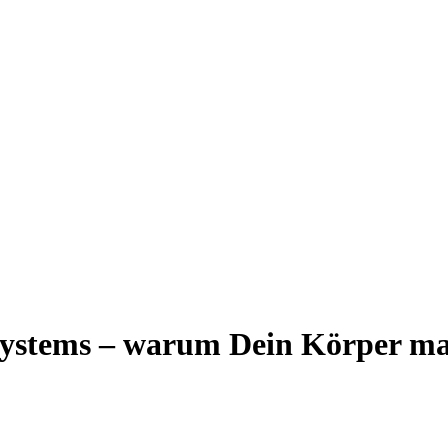
ystems – warum Dein Körper man