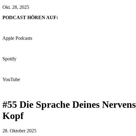
Okt. 28, 2025
PODCAST HÖREN AUF:
Apple Podcasts
Spotify
YouTube
#55 Die Sprache Deines Nervens
Kopf
28. Oktober 2025