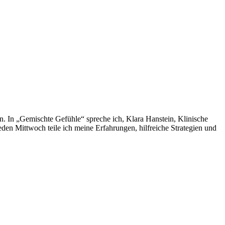
. In „Gemischte Gefühle“ spreche ich, Klara Hanstein, Klinische
den Mittwoch teile ich meine Erfahrungen, hilfreiche Strategien und