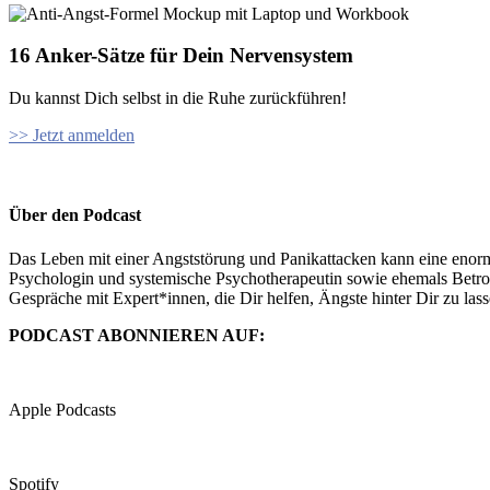
16 Anker-Sätze für Dein Nervensystem
Du kannst Dich selbst in die Ruhe zurückführen!
>> Jetzt anmelden
Über den Podcast
Das Leben mit einer Angststörung und Panikattacken kann eine enorm
Psychologin und systemische Psychotherapeutin sowie ehemals Betroff
Gespräche mit Expert*innen, die Dir helfen, Ängste hinter Dir zu la
PODCAST ABONNIEREN AUF:
Apple Podcasts
Spotify