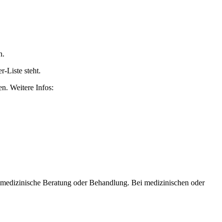
n.
-Liste steht.
n. Weitere Infos:
er medizinische Beratung oder Behandlung. Bei medizinischen oder