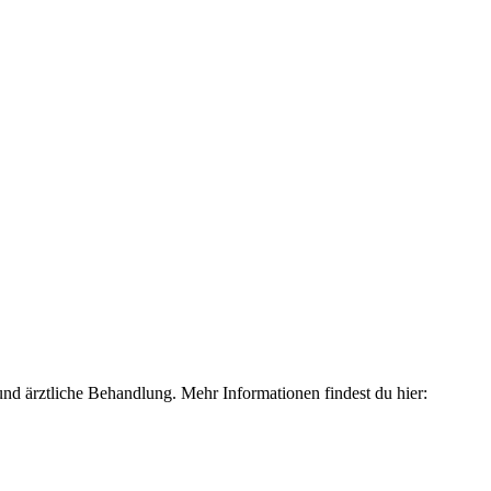
und ärztliche Behandlung. Mehr Informationen findest du hier: