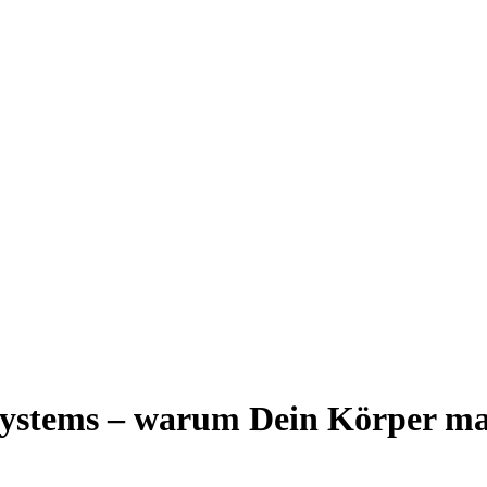
ystems – warum Dein Körper man