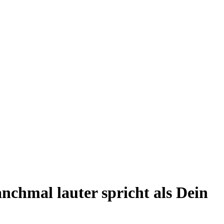
chmal lauter spricht als Dein