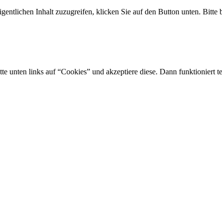
gentlichen Inhalt zuzugreifen, klicken Sie auf den Button unten. Bitte
tte unten links auf “Cookies” und akzeptiere diese. Dann funktioniert t