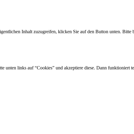
gentlichen Inhalt zuzugreifen, klicken Sie auf den Button unten. Bitte
tte unten links auf “Cookies” und akzeptiere diese. Dann funktioniert t