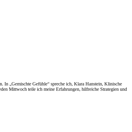
. In „Gemischte Gefühle“ spreche ich, Klara Hanstein, Klinische
den Mittwoch teile ich meine Erfahrungen, hilfreiche Strategien und