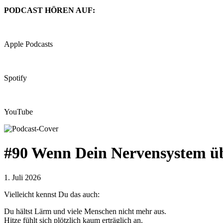
PODCAST HÖREN AUF:
Apple Podcasts
Spotify
YouTube
#90 Wenn Dein Nervensystem übe
1. Juli 2026
Vielleicht kennst Du das auch:
Du hältst Lärm und viele Menschen nicht mehr aus.
Hitze fühlt sich plötzlich kaum erträglich an.