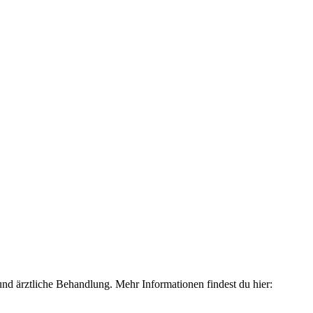
und ärztliche Behandlung. Mehr Informationen findest du hier: