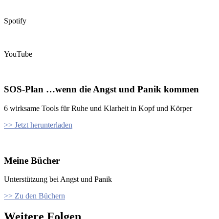
Spotify
YouTube
SOS-Plan …wenn die Angst und Panik kommen
6 wirksame Tools für Ruhe und Klarheit in Kopf und Körper
>> Jetzt herunterladen
Meine Bücher
Unterstützung bei Angst und Panik
>> Zu den Büchern
Weitere Folgen