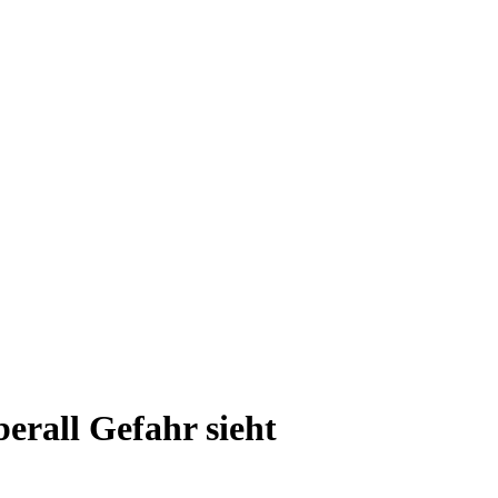
rall Gefahr sieht