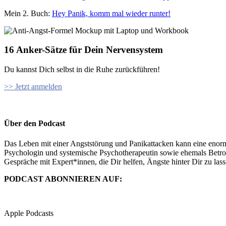
Mein 2. Buch:
Hey Panik, komm mal wieder runter!
16 Anker-Sätze für Dein Nervensystem
Du kannst Dich selbst in die Ruhe zurückführen!
>> Jetzt anmelden
Über den Podcast
Das Leben mit einer Angststörung und Panikattacken kann eine enorm
Psychologin und systemische Psychotherapeutin sowie ehemals Betroff
Gespräche mit Expert*innen, die Dir helfen, Ängste hinter Dir zu la
PODCAST ABONNIEREN AUF:
Apple Podcasts