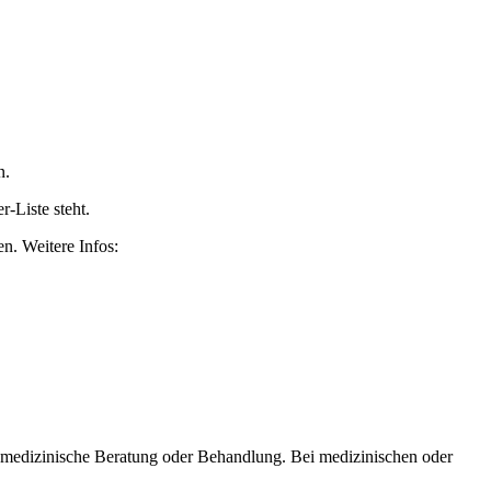
n.
-Liste steht.
n. Weitere Infos:
er medizinische Beratung oder Behandlung. Bei medizinischen oder