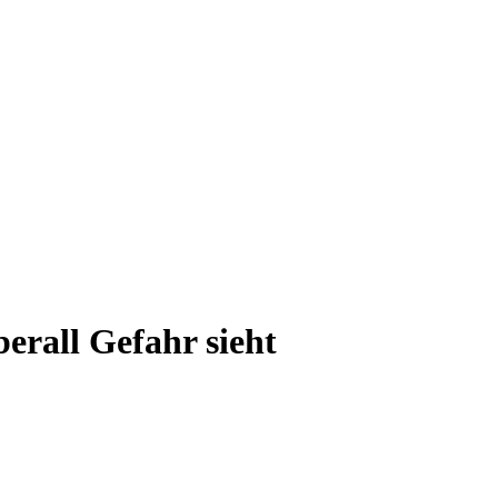
rall Gefahr sieht