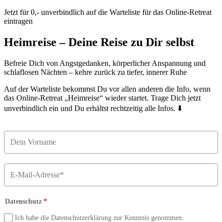
Jetzt für 0,- unverbindlich auf die Warteliste für das Online-Retreat
eintragen
Heimreise – Deine Reise zu Dir selbst
Befreie Dich von Angstgedanken, körperlicher Anspannung und
schlaflosen Nächten – kehre zurück zu tiefer, innerer Ruhe
Auf der Warteliste bekommst Du vor allen anderen die Info, wenn
das Online-Retreat „Heimreise“ wieder startet. Trage Dich jetzt
unverbindlich ein und Du erhältst rechtzeitig alle Infos. ⬇️
Datenschutz
*
Ich habe die Datenschutzerklärung zur Kenntnis genommen.