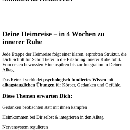
Deine Heimreise – in 4 Wochen zu
innerer Ruhe
Jede Etappe der Heimreise folgt einer klaren, erprobten Struktur, die
Dich Schritt für Schritt tiefer in die Erfahrung innerer Ruhe führt.
Vom ersten bewussten Hineinspüren bis zur Integration in Deinen
Alltag.
Das Retreat verbindet
psychologisch fundiertes Wissen
mit
alltagstauglichen Übungen
für Körper, Gedanken und Gefühle.
Diese Themen erwarten Dich:
Gedanken beobachten statt mit ihnen kämpfen
Heimkommen bei Dir selbst & integrieren in den Alltag
Nervensystem regulieren