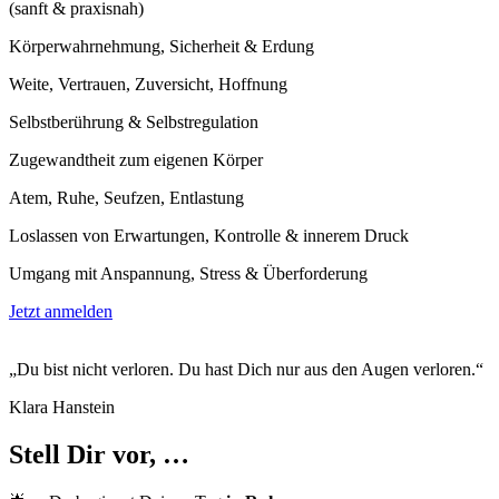
(sanft & praxisnah)
Körperwahrnehmung, Sicherheit & Erdung
Weite, Vertrauen, Zuversicht, Hoffnung
Selbstberührung & Selbstregulation
Zugewandtheit zum eigenen Körper
Atem, Ruhe, Seufzen, Entlastung
Loslassen von Erwartungen, Kontrolle & innerem Druck
Umgang mit Anspannung, Stress & Überforderung
Jetzt anmelden
„Du bist nicht verloren. Du hast Dich nur aus den Augen verloren.“
Klara Hanstein
Stell Dir vor, …