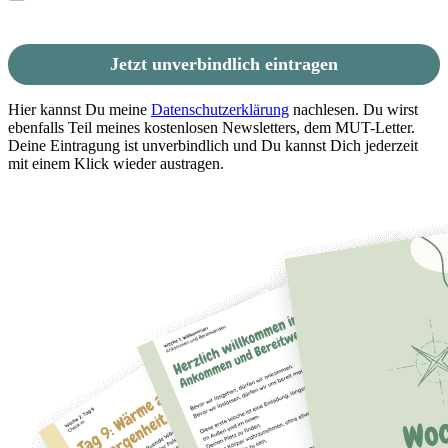
Jetzt unverbindlich eintragen
Hier kannst Du meine
Datenschutzerklärung
nachlesen. Du wirst
ebenfalls Teil meines kostenlosen Newsletters, dem MUT-Letter.
Deine Eintragung ist unverbindlich und Du kannst Dich jederzeit
mit einem Klick wieder austragen.