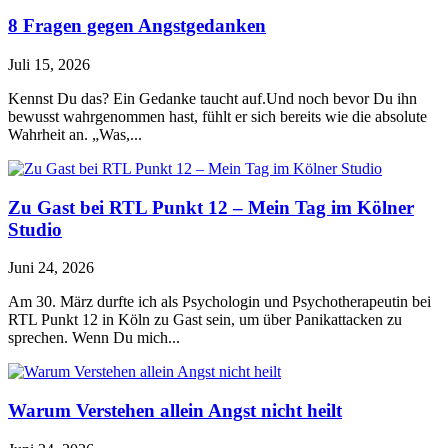
8 Fragen gegen Angstgedanken
Juli 15, 2026
Kennst Du das? Ein Gedanke taucht auf.Und noch bevor Du ihn
bewusst wahrgenommen hast, fühlt er sich bereits wie die absolute
Wahrheit an. „Was,...
Zu Gast bei RTL Punkt 12 – Mein Tag im Kölner
Studio
Juni 24, 2026
Am 30. März durfte ich als Psychologin und Psychotherapeutin bei
RTL Punkt 12 in Köln zu Gast sein, um über Panikattacken zu
sprechen. Wenn Du mich...
Warum Verstehen allein Angst nicht heilt