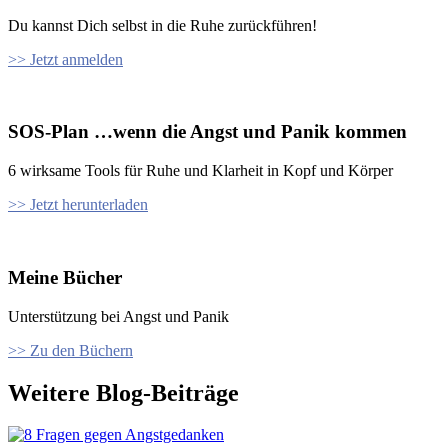
Du kannst Dich selbst in die Ruhe zurückführen!
>> Jetzt anmelden
SOS-Plan …wenn die Angst und Panik kommen
6 wirksame Tools für Ruhe und Klarheit in Kopf und Körper
>> Jetzt herunterladen
Meine Bücher
Unterstützung bei Angst und Panik
>> Zu den Büchern
Weitere Blog-Beiträge