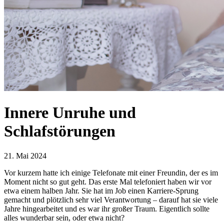
Innere Unruhe und
Schlafstörungen
21. Mai 2024
Vor kurzem hatte ich einige Telefonate mit einer Freundin, der es im
Moment nicht so gut geht. Das erste Mal telefoniert haben wir vor
etwa einem halben Jahr. Sie hat im Job einen Karriere-Sprung
gemacht und plötzlich sehr viel Verantwortung – darauf hat sie viele
Jahre hingearbeitet und es war ihr großer Traum. Eigentlich sollte
alles wunderbar sein, oder etwa nicht?