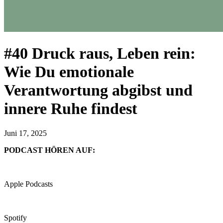
#40 Druck raus, Leben rein:
Wie Du emotionale
Verantwortung abgibst und
innere Ruhe findest
Juni 17, 2025
PODCAST HÖREN AUF:
Apple Podcasts
Spotify