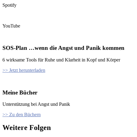
Spotify
YouTube
SOS-Plan …wenn die Angst und Panik kommen
6 wirksame Tools für Ruhe und Klarheit in Kopf und Körper
>> Jetzt herunterladen
Meine Bücher
Unterstützung bei Angst und Panik
>> Zu den Büchern
Weitere Folgen