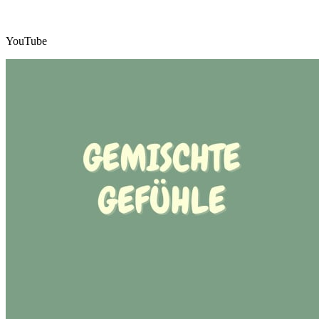
YouTube