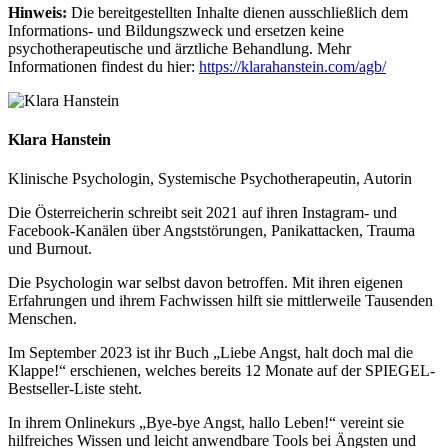
Hinweis:
Die bereitgestellten Inhalte dienen ausschließlich dem
Informations- und Bildungszweck und ersetzen keine
psychotherapeutische und ärztliche Behandlung. Mehr
Informationen findest du hier:
https://klarahanstein.com/agb/
Klara Hanstein
Klinische Psychologin, Systemische Psychotherapeutin, Autorin
Die Österreicherin schreibt seit 2021 auf ihren Instagram- und
Facebook-Kanälen über Angststörungen, Panikattacken, Trauma
und Burnout.
Die Psychologin war selbst davon betroffen. Mit ihren eigenen
Erfahrungen und ihrem Fachwissen hilft sie mittlerweile Tausenden
Menschen.
Im September 2023 ist ihr Buch „Liebe Angst, halt doch mal die
Klappe!“ erschienen, welches bereits 12 Monate auf der SPIEGEL-
Bestseller-Liste steht.
In ihrem Onlinekurs „Bye-bye Angst, hallo Leben!“ vereint sie
hilfreiches Wissen und leicht anwendbare Tools bei Ängsten und