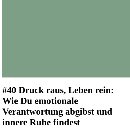
#40 Druck raus, Leben rein:
Wie Du emotionale
Verantwortung abgibst und
innere Ruhe findest