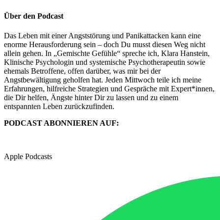
Über den Podcast
Das Leben mit einer Angststörung und Panikattacken kann eine
enorme Herausforderung sein – doch Du musst diesen Weg nicht
allein gehen. In „Gemischte Gefühle“ spreche ich, Klara Hanstein,
Klinische Psychologin und systemische Psychotherapeutin sowie
ehemals Betroffene, offen darüber, was mir bei der
Angstbewältigung geholfen hat. Jeden Mittwoch teile ich meine
Erfahrungen, hilfreiche Strategien und Gespräche mit Expert*innen,
die Dir helfen, Ängste hinter Dir zu lassen und zu einem
entspannten Leben zurückzufinden.
PODCAST ABONNIEREN AUF:
Apple Podcasts