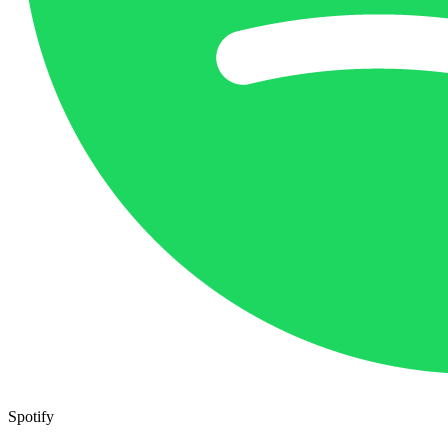
Spotify