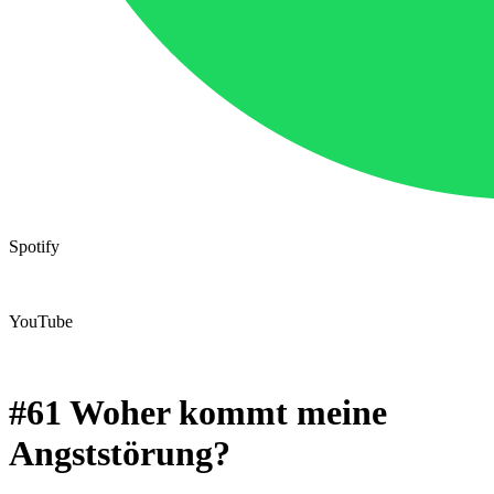
Spotify
YouTube
#61 Woher kommt meine
Angststörung?