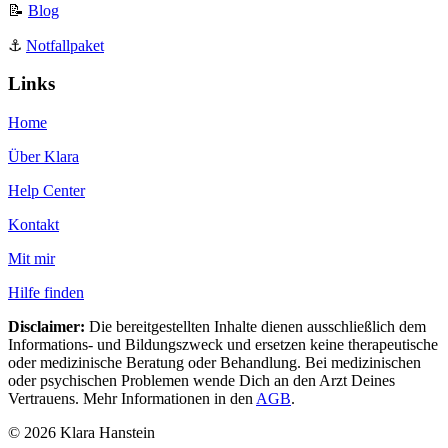
📝
Blog
⚓️
Notfallpaket
Links
Home
Über Klara
Help Center
Kontakt
Mit mir
Hilfe finden
Disclaimer:
Die bereitgestellten Inhalte dienen ausschließlich dem
Informations- und Bildungszweck und ersetzen keine therapeutische
oder medizinische Beratung oder Behandlung. Bei medizinischen
oder psychischen Problemen wende Dich an den Arzt Deines
Vertrauens. Mehr Informationen in den
AGB
.
© 2026 Klara Hanstein