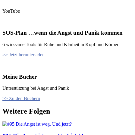
YouTube
SOS-Plan …wenn die Angst und Panik kommen
6 wirksame Tools für Ruhe und Klarheit in Kopf und Körper
>> Jetzt herunterladen
Meine Bücher
Unterstützung bei Angst und Panik
>> Zu den Büchern
Weitere Folgen