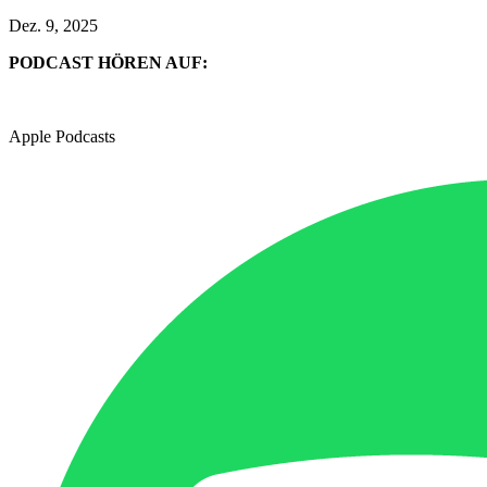
Dez. 9, 2025
PODCAST HÖREN AUF:
Apple Podcasts