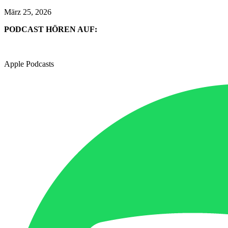
März 25, 2026
PODCAST HÖREN AUF:
Apple Podcasts