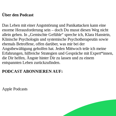
Über den Podcast
Das Leben mit einer Angststörung und Panikattacken kann eine
enorme Herausforderung sein – doch Du musst diesen Weg nicht
allein gehen. In „Gemischte Gefühle“ spreche ich, Klara Hanstein,
Klinische Psychologin und systemische Psychotherapeutin sowie
ehemals Betroffene, offen darüber, was mir bei der
Angstbewältigung geholfen hat. Jeden Mittwoch teile ich meine
Erfahrungen, hilfreiche Strategien und Gespräche mit Expert*innen,
die Dir helfen, Ängste hinter Dir zu lassen und zu einem
entspannten Leben zurückzufinden.
PODCAST ABONNIEREN AUF:
Apple Podcasts