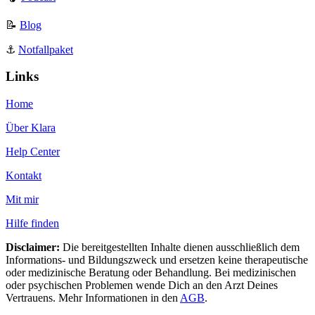
📝
Blog
⚓️
Notfallpaket
Links
Home
Über Klara
Help Center
Kontakt
Mit mir
Hilfe finden
Disclaimer:
Die bereitgestellten Inhalte dienen ausschließlich dem
Informations- und Bildungszweck und ersetzen keine therapeutische
oder medizinische Beratung oder Behandlung. Bei medizinischen
oder psychischen Problemen wende Dich an den Arzt Deines
Vertrauens. Mehr Informationen in den
AGB
.