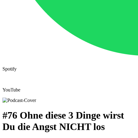
Spotify
YouTube
#76 Ohne diese 3 Dinge wirst
Du die Angst NICHT los