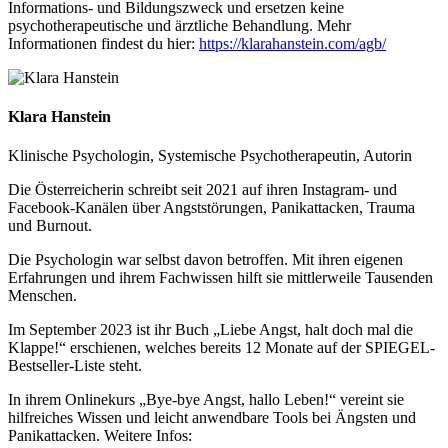
Informations- und Bildungszweck und ersetzen keine
psychotherapeutische und ärztliche Behandlung. Mehr
Informationen findest du hier:
https://klarahanstein.com/agb/
Klara Hanstein
Klinische Psychologin, Systemische Psychotherapeutin, Autorin
Die Österreicherin schreibt seit 2021 auf ihren Instagram- und
Facebook-Kanälen über Angststörungen, Panikattacken, Trauma
und Burnout.
Die Psychologin war selbst davon betroffen. Mit ihren eigenen
Erfahrungen und ihrem Fachwissen hilft sie mittlerweile Tausenden
Menschen.
Im September 2023 ist ihr Buch „Liebe Angst, halt doch mal die
Klappe!“ erschienen, welches bereits 12 Monate auf der SPIEGEL-
Bestseller-Liste steht.
In ihrem Onlinekurs „Bye-bye Angst, hallo Leben!“ vereint sie
hilfreiches Wissen und leicht anwendbare Tools bei Ängsten und
Panikattacken. Weitere Infos: