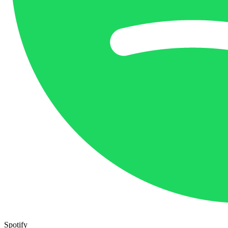
Spotify