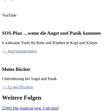
YouTube
SOS-Plan …wenn die Angst und Panik kommen
6 wirksame Tools für Ruhe und Klarheit in Kopf und Körper
>> Jetzt herunterladen
Meine Bücher
Unterstützung bei Angst und Panik
>> Zu den Büchern
Weitere Folgen