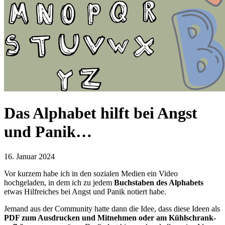
Das Alphabet hilft bei Angst
und Panik…
16. Januar 2024
Vor kurzem habe ich in den sozialen Medien ein Video
hochgeladen, in dem ich zu jedem
Buchstaben des Alphabets
etwas Hilfreiches bei Angst und Panik notiert habe.
Jemand aus der Community hatte dann die Idee, dass diese Ideen als
PDF zum Ausdrucken und Mitnehmen oder am Kühlschrank-