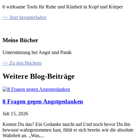
6 wirksame Tools für Ruhe und Klarheit in Kopf und Körper
>> Jetzt herunterladen
Meine Bücher
Unterstützung bei Angst und Panik
>> Zu den Büchern
Weitere Blog-Beiträge
8 Fragen gegen Angstgedanken
Juli 15, 2026
Kennst Du das? Ein Gedanke taucht auf.Und noch bevor Du ihn
bewusst wahrgenommen hast, fühlt er sich bereits wie die absolute
Wahrheit an. „Was,...