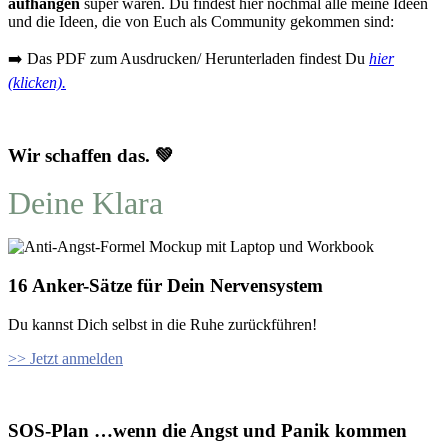
aufhängen
super wären. Du findest hier nochmal alle meine Ideen
und die Ideen, die von Euch als Community gekommen sind:
➡️ Das PDF zum Ausdrucken/ Herunterladen findest Du
hier
(klicken).
Wir schaffen das. 💚
Deine Klara
16 Anker-Sätze für Dein Nervensystem
Du kannst Dich selbst in die Ruhe zurückführen!
>> Jetzt anmelden
SOS-Plan …wenn die Angst und Panik kommen