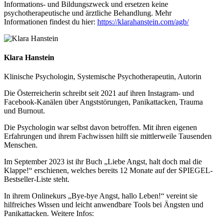
Informations- und Bildungszweck und ersetzen keine
psychotherapeutische und ärztliche Behandlung. Mehr
Informationen findest du hier:
https://klarahanstein.com/agb/
Klara Hanstein
Klinische Psychologin, Systemische Psychotherapeutin, Autorin
Die Österreicherin schreibt seit 2021 auf ihren Instagram- und
Facebook-Kanälen über Angststörungen, Panikattacken, Trauma
und Burnout.
Die Psychologin war selbst davon betroffen. Mit ihren eigenen
Erfahrungen und ihrem Fachwissen hilft sie mittlerweile Tausenden
Menschen.
Im September 2023 ist ihr Buch „Liebe Angst, halt doch mal die
Klappe!“ erschienen, welches bereits 12 Monate auf der SPIEGEL-
Bestseller-Liste steht.
In ihrem Onlinekurs „Bye-bye Angst, hallo Leben!“ vereint sie
hilfreiches Wissen und leicht anwendbare Tools bei Ängsten und
Panikattacken. Weitere Infos: