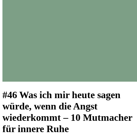
#46 Was ich mir heute sagen
würde, wenn die Angst
wiederkommt – 10 Mutmacher
für innere Ruhe