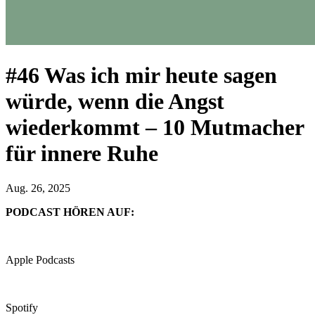
#46 Was ich mir heute sagen
würde, wenn die Angst
wiederkommt – 10 Mutmacher
für innere Ruhe
Aug. 26, 2025
PODCAST HÖREN AUF:
Apple Podcasts
Spotify