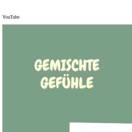
YouTube