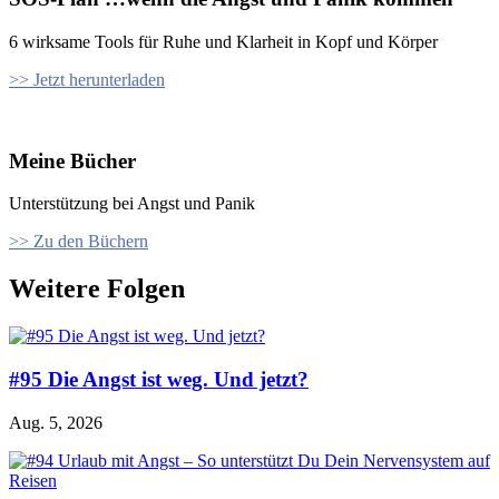
6 wirksame Tools für Ruhe und Klarheit in Kopf und Körper
>> Jetzt herunterladen
Meine Bücher
Unterstützung bei Angst und Panik
>> Zu den Büchern
Weitere Folgen
#95 Die Angst ist weg. Und jetzt?
Aug. 5, 2026