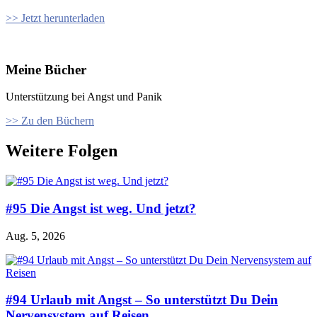
>> Jetzt herunterladen
Meine Bücher
Unterstützung bei Angst und Panik
>> Zu den Büchern
Weitere Folgen
#95 Die Angst ist weg. Und jetzt?
Aug. 5, 2026
#94 Urlaub mit Angst – So unterstützt Du Dein
Nervensystem auf Reisen