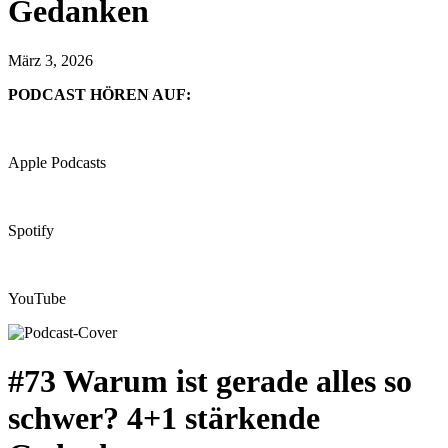
Gedanken
März 3, 2026
PODCAST HÖREN AUF:
Apple Podcasts
Spotify
YouTube
#73 Warum ist gerade alles so
schwer? 4+1 stärkende