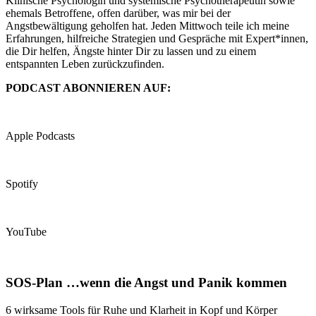
Klinische Psychologin und systemische Psychotherapeutin sowie
ehemals Betroffene, offen darüber, was mir bei der
Angstbewältigung geholfen hat. Jeden Mittwoch teile ich meine
Erfahrungen, hilfreiche Strategien und Gespräche mit Expert*innen,
die Dir helfen, Ängste hinter Dir zu lassen und zu einem
entspannten Leben zurückzufinden.
PODCAST ABONNIEREN AUF:
Apple Podcasts
Spotify
YouTube
SOS-Plan …wenn die Angst und Panik kommen
6 wirksame Tools für Ruhe und Klarheit in Kopf und Körper