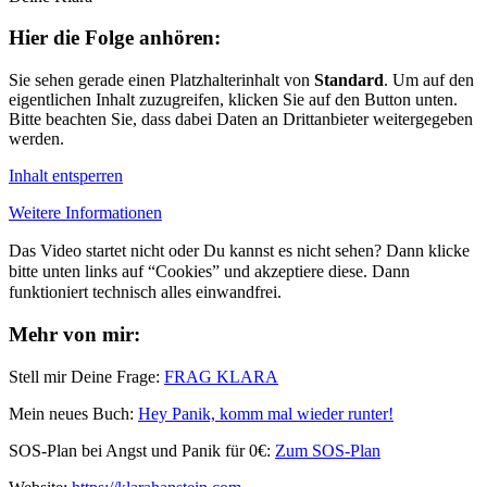
Hier die Folge anhören:
Sie sehen gerade einen Platzhalterinhalt von
Standard
. Um auf den
eigentlichen Inhalt zuzugreifen, klicken Sie auf den Button unten.
Bitte beachten Sie, dass dabei Daten an Drittanbieter weitergegeben
werden.
Inhalt entsperren
Weitere Informationen
Das Video startet nicht oder Du kannst es nicht sehen? Dann klicke
bitte unten links auf “Cookies” und akzeptiere diese. Dann
funktioniert technisch alles einwandfrei.
Mehr von mir:
Stell mir Deine Frage:
FRAG KLARA
Mein neues Buch:
Hey Panik, komm mal wieder runter!
SOS-Plan bei Angst und Panik für 0€:
Zum SOS-Plan