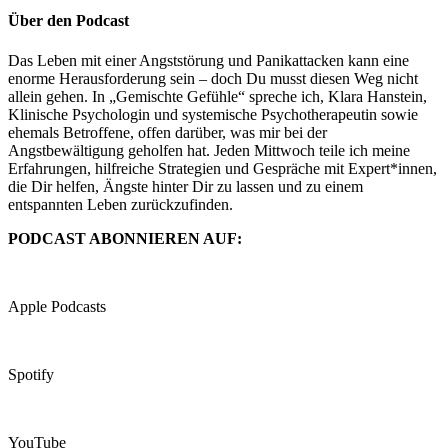
Über den Podcast
Das Leben mit einer Angststörung und Panikattacken kann eine
enorme Herausforderung sein – doch Du musst diesen Weg nicht
allein gehen. In „Gemischte Gefühle“ spreche ich, Klara Hanstein,
Klinische Psychologin und systemische Psychotherapeutin sowie
ehemals Betroffene, offen darüber, was mir bei der
Angstbewältigung geholfen hat. Jeden Mittwoch teile ich meine
Erfahrungen, hilfreiche Strategien und Gespräche mit Expert*innen,
die Dir helfen, Ängste hinter Dir zu lassen und zu einem
entspannten Leben zurückzufinden.
PODCAST ABONNIEREN AUF:
Apple Podcasts
Spotify
YouTube