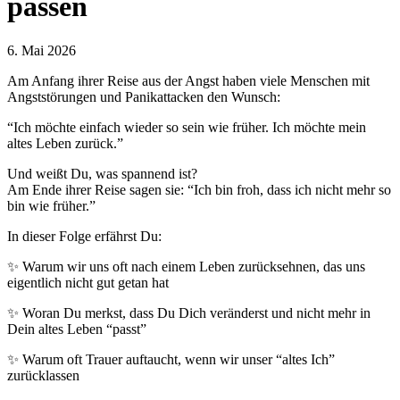
passen
6. Mai 2026
Am Anfang ihrer Reise aus der Angst haben viele Menschen mit
Angststörungen und Panikattacken den Wunsch:
“Ich möchte einfach wieder so sein wie früher. Ich möchte mein
altes Leben zurück.”
Und weißt Du, was spannend ist?
Am Ende ihrer Reise sagen sie: “Ich bin froh, dass ich nicht mehr so
bin wie früher.”
In dieser Folge erfährst Du:
✨ Warum wir uns oft nach einem Leben zurücksehnen, das uns
eigentlich nicht gut getan hat
✨ Woran Du merkst, dass Du Dich veränderst und nicht mehr in
Dein altes Leben “passt”
✨ Warum oft Trauer auftaucht, wenn wir unser “altes Ich”
zurücklassen