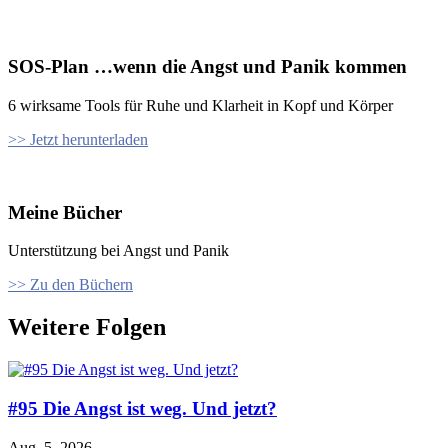
SOS-Plan …wenn die Angst und Panik kommen
6 wirksame Tools für Ruhe und Klarheit in Kopf und Körper
>> Jetzt herunterladen
Meine Bücher
Unterstützung bei Angst und Panik
>> Zu den Büchern
Weitere Folgen
#95 Die Angst ist weg. Und jetzt?
Aug. 5, 2026