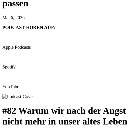
passen
Mai 6, 2026
PODCAST HÖREN AUF:
Apple Podcasts
Spotify
YouTube
#82 Warum wir nach der Angst
nicht mehr in unser altes Leben