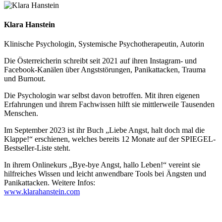
Klara Hanstein
Klinische Psychologin, Systemische Psychotherapeutin, Autorin
Die Österreicherin schreibt seit 2021 auf ihren Instagram- und
Facebook-Kanälen über Angststörungen, Panikattacken, Trauma
und Burnout.
Die Psychologin war selbst davon betroffen. Mit ihren eigenen
Erfahrungen und ihrem Fachwissen hilft sie mittlerweile Tausenden
Menschen.
Im September 2023 ist ihr Buch „Liebe Angst, halt doch mal die
Klappe!“ erschienen, welches bereits 12 Monate auf der SPIEGEL-
Bestseller-Liste steht.
In ihrem Onlinekurs „Bye-bye Angst, hallo Leben!“ vereint sie
hilfreiches Wissen und leicht anwendbare Tools bei Ängsten und
Panikattacken. Weitere Infos:
www.klarahanstein.com