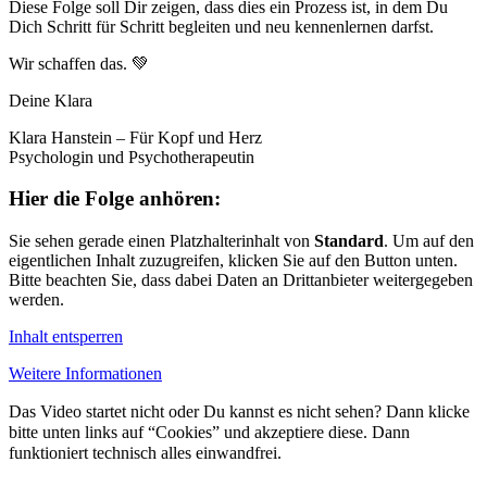
Diese Folge soll Dir zeigen, dass dies ein Prozess ist, in dem Du
Dich Schritt für Schritt begleiten und neu kennenlernen darfst.
Wir schaffen das. 💚
Deine Klara
Klara Hanstein – Für Kopf und Herz
Psychologin und Psychotherapeutin
Hier die Folge anhören:
Sie sehen gerade einen Platzhalterinhalt von
Standard
. Um auf den
eigentlichen Inhalt zuzugreifen, klicken Sie auf den Button unten.
Bitte beachten Sie, dass dabei Daten an Drittanbieter weitergegeben
werden.
Inhalt entsperren
Weitere Informationen
Das Video startet nicht oder Du kannst es nicht sehen? Dann klicke
bitte unten links auf “Cookies” und akzeptiere diese. Dann
funktioniert technisch alles einwandfrei.