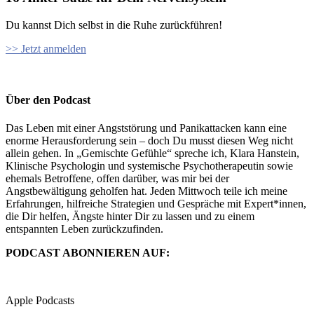
Du kannst Dich selbst in die Ruhe zurückführen!
>> Jetzt anmelden
Über den Podcast
Das Leben mit einer Angststörung und Panikattacken kann eine
enorme Herausforderung sein – doch Du musst diesen Weg nicht
allein gehen. In „Gemischte Gefühle“ spreche ich, Klara Hanstein,
Klinische Psychologin und systemische Psychotherapeutin sowie
ehemals Betroffene, offen darüber, was mir bei der
Angstbewältigung geholfen hat. Jeden Mittwoch teile ich meine
Erfahrungen, hilfreiche Strategien und Gespräche mit Expert*innen,
die Dir helfen, Ängste hinter Dir zu lassen und zu einem
entspannten Leben zurückzufinden.
PODCAST ABONNIEREN AUF:
Apple Podcasts