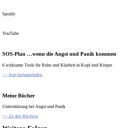
Spotify
YouTube
SOS-Plan …wenn die Angst und Panik kommen
6 wirksame Tools für Ruhe und Klarheit in Kopf und Körper
>> Jetzt herunterladen
Meine Bücher
Unterstützung bei Angst und Panik
>> Zu den Büchern