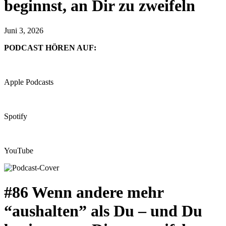
beginnst, an Dir zu zweifeln
Juni 3, 2026
PODCAST HÖREN AUF:
Apple Podcasts
Spotify
YouTube
#86 Wenn andere mehr
“aushalten” als Du – und Du