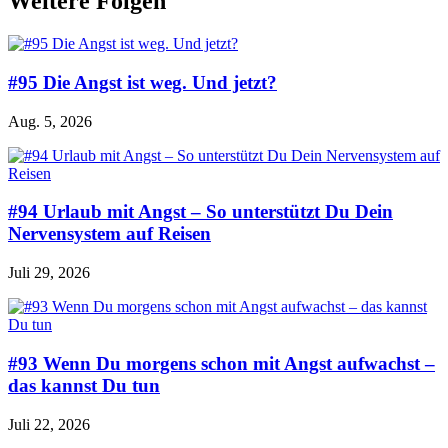
Weitere Folgen
#95 Die Angst ist weg. Und jetzt?
Aug. 5, 2026
#94 Urlaub mit Angst – So unterstützt Du Dein
Nervensystem auf Reisen
Juli 29, 2026
#93 Wenn Du morgens schon mit Angst aufwachst –
das kannst Du tun
Juli 22, 2026