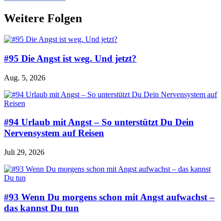
Weitere Folgen
#95 Die Angst ist weg. Und jetzt?
Aug. 5, 2026
#94 Urlaub mit Angst – So unterstützt Du Dein
Nervensystem auf Reisen
Juli 29, 2026
#93 Wenn Du morgens schon mit Angst aufwachst –
das kannst Du tun