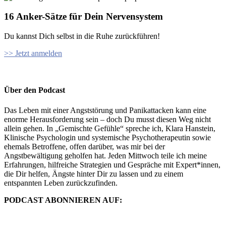
16 Anker-Sätze für Dein Nervensystem
Du kannst Dich selbst in die Ruhe zurückführen!
>> Jetzt anmelden
Über den Podcast
Das Leben mit einer Angststörung und Panikattacken kann eine
enorme Herausforderung sein – doch Du musst diesen Weg nicht
allein gehen. In „Gemischte Gefühle“ spreche ich, Klara Hanstein,
Klinische Psychologin und systemische Psychotherapeutin sowie
ehemals Betroffene, offen darüber, was mir bei der
Angstbewältigung geholfen hat. Jeden Mittwoch teile ich meine
Erfahrungen, hilfreiche Strategien und Gespräche mit Expert*innen,
die Dir helfen, Ängste hinter Dir zu lassen und zu einem
entspannten Leben zurückzufinden.
PODCAST ABONNIEREN AUF: