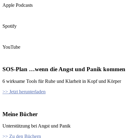
Apple Podcasts
Spotify
YouTube
SOS-Plan …wenn die Angst und Panik kommen
6 wirksame Tools für Ruhe und Klarheit in Kopf und Körper
>> Jetzt herunterladen
Meine Bücher
Unterstützung bei Angst und Panik
>> Zu den Büchern