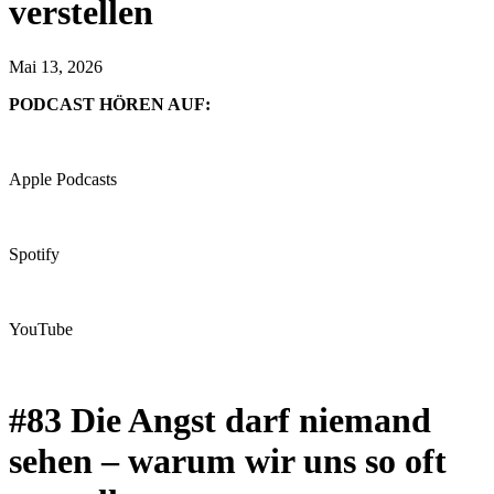
verstellen
Mai 13, 2026
PODCAST HÖREN AUF:
Apple Podcasts
Spotify
YouTube
#83 Die Angst darf niemand
sehen – warum wir uns so oft