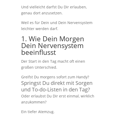
Und vielleicht darfst Du Dir erlauben,
genau dort anzusetzen.
Weil es für Dein und Dein Nervensystem
leichter werden darf.
1. Wie Dein Morgen
Dein Nervensystem
beeinflusst
Der Start in den Tag macht oft einen
großen Unterschied.
Greifst Du morgens sofort zum Handy?
Springst Du direkt mit Sorgen
und To-do-Listen in den Tag?
Oder erlaubst Du Dir erst einmal, wirklich
anzukommen?
Ein tiefer Atemzug.