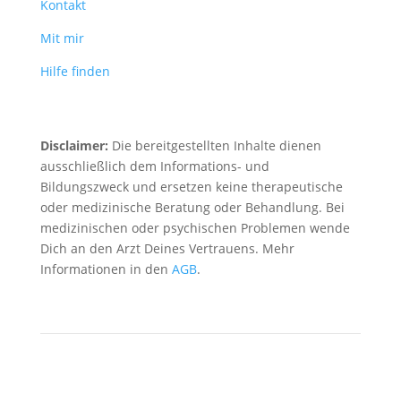
Kontakt
Mit mir
Hilfe finden
Disclaimer:
Die bereitgestellten Inhalte dienen
ausschließlich dem Informations- und
Bildungszweck und ersetzen keine therapeutische
oder medizinische Beratung oder Behandlung. Bei
medizinischen oder psychischen Problemen wende
Dich an den Arzt Deines Vertrauens. Mehr
Informationen in den
AGB
.