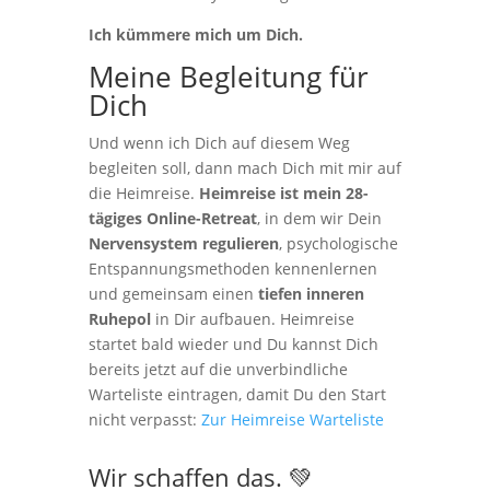
Ich kümmere mich um Dich.
Meine Begleitung für
Dich
Und wenn ich Dich auf diesem Weg
begleiten soll, dann mach Dich mit mir auf
die Heimreise.
Heimreise ist mein 28-
tägiges Online-Retreat
, in dem wir Dein
Nervensystem regulieren
, psychologische
Entspannungsmethoden kennenlernen
und gemeinsam einen
tiefen inneren
Ruhepol
in Dir aufbauen. Heimreise
startet bald wieder und Du kannst Dich
bereits jetzt auf die unverbindliche
Warteliste eintragen, damit Du den Start
nicht verpasst:
Zur Heimreise Warteliste
Wir schaffen das. 💚