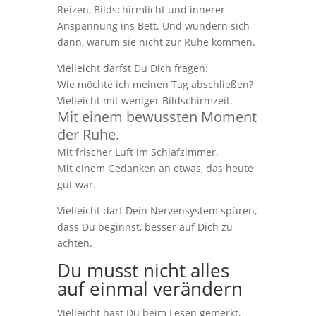
Reizen, Bildschirmlicht und innerer
Anspannung ins Bett. Und wundern sich
dann, warum sie nicht zur Ruhe kommen.
Vielleicht darfst Du Dich fragen:
Wie möchte ich meinen Tag abschließen?
Vielleicht mit weniger Bildschirmzeit.
Mit einem bewussten Moment
der Ruhe.
Mit frischer Luft im Schlafzimmer.
Mit einem Gedanken an etwas, das heute
gut war.
Vielleicht darf Dein Nervensystem spüren,
dass Du beginnst, besser auf Dich zu
achten.
Du musst nicht alles
auf einmal verändern
Vielleicht hast Du beim Lesen gemerkt,