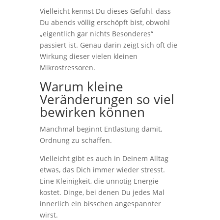
Vielleicht kennst Du dieses Gefühl, dass
Du abends völlig erschöpft bist, obwohl
„eigentlich gar nichts Besonderes“
passiert ist. Genau darin zeigt sich oft die
Wirkung dieser vielen kleinen
Mikrostressoren.
Warum kleine
Veränderungen so viel
bewirken können
Manchmal beginnt Entlastung damit,
Ordnung zu schaffen.
Vielleicht gibt es auch in Deinem Alltag
etwas, das Dich immer wieder stresst.
Eine Kleinigkeit, die unnötig Energie
kostet. Dinge, bei denen Du jedes Mal
innerlich ein bisschen angespannter
wirst.