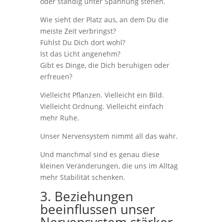
oder ständig unter Spannung stehen.
Wie sieht der Platz aus, an dem Du die
meiste Zeit verbringst?
Fühlst Du Dich dort wohl?
Ist das Licht angenehm?
Gibt es Dinge, die Dich beruhigen oder
erfreuen?
Vielleicht Pflanzen. Vielleicht ein Bild.
Vielleicht Ordnung. Vielleicht einfach
mehr Ruhe.
Unser Nervensystem nimmt all das wahr.
Und manchmal sind es genau diese
kleinen Veränderungen, die uns im Alltag
mehr Stabilität schenken.
3. Beziehungen
beeinflussen unser