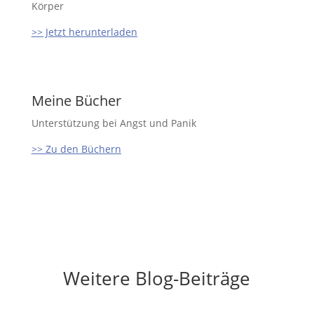
Körper
>> Jetzt herunterladen
Meine Bücher
Unterstützung bei Angst und Panik
>> Zu den Büchern
Weitere Blog-Beiträge