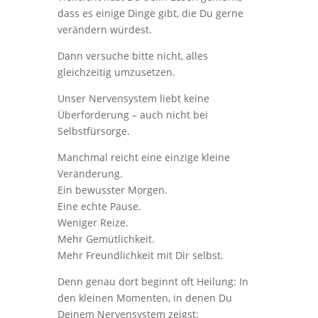
dass es einige Dinge gibt, die Du gerne
verändern würdest.
Dann versuche bitte nicht, alles
gleichzeitig umzusetzen.
Unser Nervensystem liebt keine
Überforderung – auch nicht bei
Selbstfürsorge.
Manchmal reicht eine einzige kleine
Veränderung.
Ein bewusster Morgen.
Eine echte Pause.
Weniger Reize.
Mehr Gemütlichkeit.
Mehr Freundlichkeit mit Dir selbst.
Denn genau dort beginnt oft Heilung: In
den kleinen Momenten, in denen Du
Deinem Nervensystem zeigst: