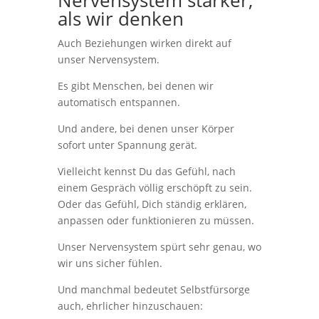
Nervensystem stärker,
als wir denken
Auch Beziehungen wirken direkt auf
unser Nervensystem.
Es gibt Menschen, bei denen wir
automatisch entspannen.
Und andere, bei denen unser Körper
sofort unter Spannung gerät.
Vielleicht kennst Du das Gefühl, nach
einem Gespräch völlig erschöpft zu sein.
Oder das Gefühl, Dich ständig erklären,
anpassen oder funktionieren zu müssen.
Unser Nervensystem spürt sehr genau, wo
wir uns sicher fühlen.
Und manchmal bedeutet Selbstfürsorge
auch, ehrlicher hinzuschauen: