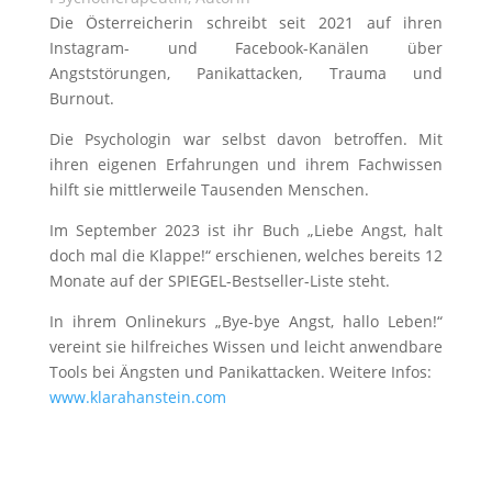
Die Österreicherin schreibt seit 2021 auf ihren
Instagram- und Facebook-Kanälen über
Angststörungen, Panikattacken, Trauma und
Burnout.
Die Psychologin war selbst davon betroffen. Mit
ihren eigenen Erfahrungen und ihrem Fachwissen
hilft sie mittlerweile Tausenden Menschen.
Im September 2023 ist ihr Buch „Liebe Angst, halt
doch mal die Klappe!“ erschienen, welches bereits 12
Monate auf der SPIEGEL-Bestseller-Liste steht.
In ihrem Onlinekurs „Bye-bye Angst, hallo Leben!“
vereint sie hilfreiches Wissen und leicht anwendbare
Tools bei Ängsten und Panikattacken. Weitere Infos:
www.klarahanstein.com