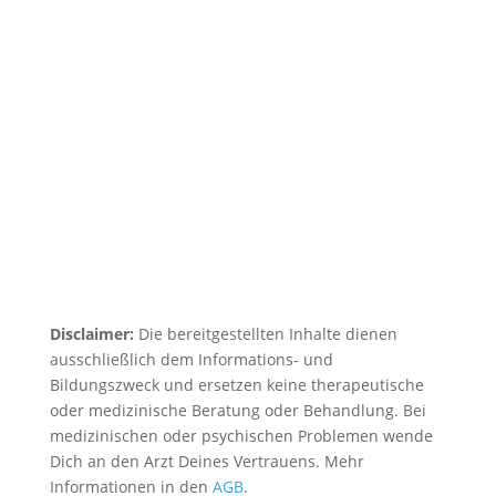
Disclaimer:
Die bereitgestellten Inhalte dienen
ausschließlich dem Informations- und
Bildungszweck und ersetzen keine therapeutische
oder medizinische Beratung oder Behandlung. Bei
medizinischen oder psychischen Problemen wende
Dich an den Arzt Deines Vertrauens. Mehr
Informationen in den
AGB
.