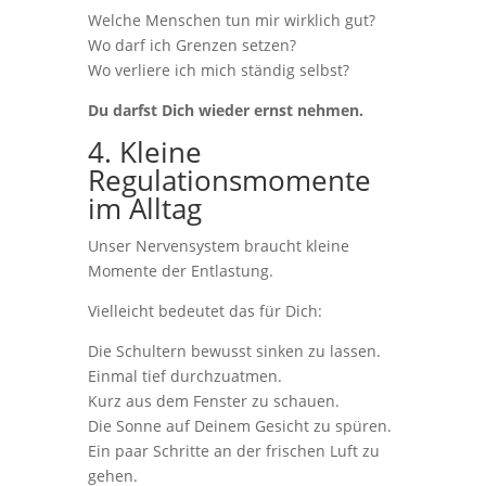
Welche Menschen tun mir wirklich gut?
Wo darf ich Grenzen setzen?
Wo verliere ich mich ständig selbst?
Du darfst Dich wieder ernst nehmen.
4. Kleine
Regulationsmomente
im Alltag
Unser Nervensystem braucht kleine
Momente der Entlastung.
Vielleicht bedeutet das für Dich:
Die Schultern bewusst sinken zu lassen.
Einmal tief durchzuatmen.
Kurz aus dem Fenster zu schauen.
Die Sonne auf Deinem Gesicht zu spüren.
Ein paar Schritte an der frischen Luft zu
gehen.