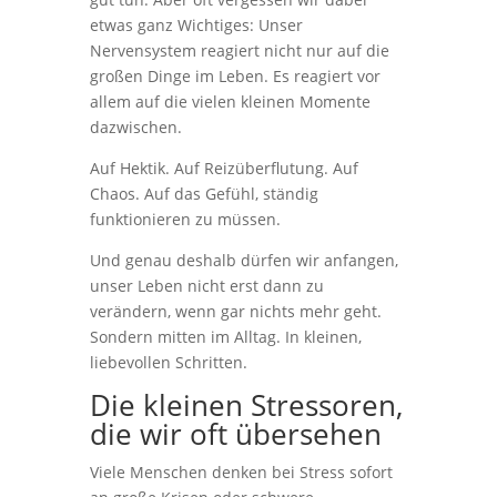
etwas ganz Wichtiges: Unser
Nervensystem reagiert nicht nur auf die
großen Dinge im Leben. Es reagiert vor
allem auf die vielen kleinen Momente
dazwischen.
Auf Hektik. Auf Reizüberflutung. Auf
Chaos. Auf das Gefühl, ständig
funktionieren zu müssen.
Und genau deshalb dürfen wir anfangen,
unser Leben nicht erst dann zu
verändern, wenn gar nichts mehr geht.
Sondern mitten im Alltag. In kleinen,
liebevollen Schritten.
Die kleinen Stressoren,
die wir oft übersehen
Viele Menschen denken bei Stress sofort