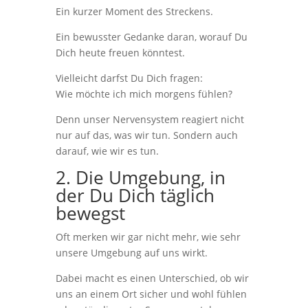
Ein kurzer Moment des Streckens.
Ein bewusster Gedanke daran, worauf Du
Dich heute freuen könntest.
Vielleicht darfst Du Dich fragen:
Wie möchte ich mich morgens fühlen?
Denn unser Nervensystem reagiert nicht
nur auf das, was wir tun. Sondern auch
darauf, wie wir es tun.
2. Die Umgebung, in
der Du Dich täglich
bewegst
Oft merken wir gar nicht mehr, wie sehr
unsere Umgebung auf uns wirkt.
Dabei macht es einen Unterschied, ob wir
uns an einem Ort sicher und wohl fühlen