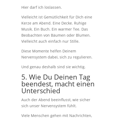
Hier darf ich loslassen.
Vielleicht ist Gemütlichkeit für Dich eine
Kerze am Abend. Eine Decke. Ruhige
Musik. Ein Buch. Ein warmer Tee. Das
Beobachten von Bäumen oder Blumen.
Vielleicht auch einfach nur Stille.
Diese Momente helfen Deinem
Nervensystem dabei, sich zu regulieren.
Und genau deshalb sind sie wichtig.
5. Wie Du Deinen Tag
beendest, macht einen
Unterschied
Auch der Abend beeinflusst, wie sicher
sich unser Nervensystem fühlt.
Viele Menschen gehen mit Nachrichten,