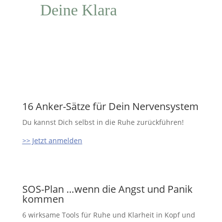
Deine Klara
16 Anker-Sätze für Dein Nervensystem
Du kannst Dich selbst in die Ruhe zurückführen!
>> Jetzt anmelden
SOS-Plan …wenn die Angst und Panik
kommen
6 wirksame Tools für Ruhe und Klarheit in Kopf und