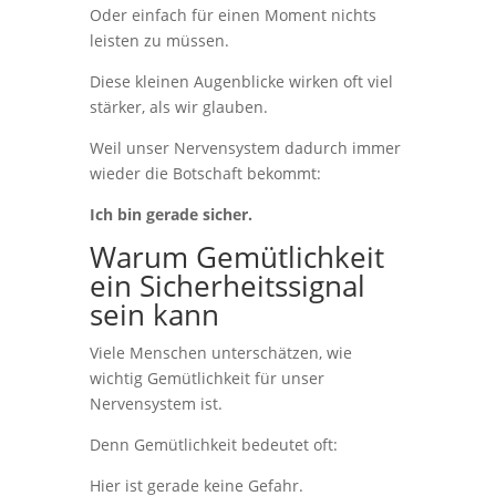
Oder einfach für einen Moment nichts
leisten zu müssen.
Diese kleinen Augenblicke wirken oft viel
stärker, als wir glauben.
Weil unser Nervensystem dadurch immer
wieder die Botschaft bekommt:
Ich bin gerade sicher.
Warum Gemütlichkeit
ein Sicherheitssignal
sein kann
Viele Menschen unterschätzen, wie
wichtig Gemütlichkeit für unser
Nervensystem ist.
Denn Gemütlichkeit bedeutet oft:
Hier ist gerade keine Gefahr.